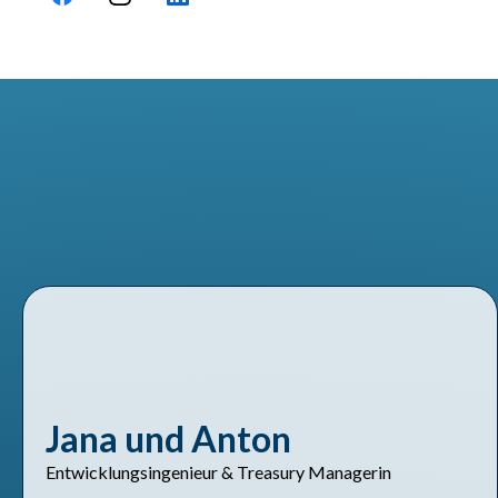
Das sagen Kunden
Jana und Anton
Entwicklungsingenieur & Treasury Managerin