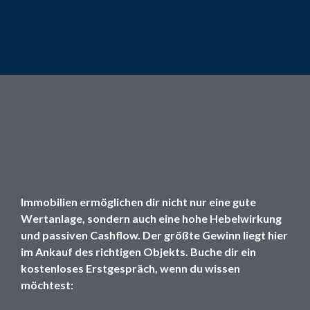
Deine Unabhängigkeit
mit Immobilien
Immobilien ermöglichen dir nicht nur eine gute
Wertanlage, sondern auch eine hohe Hebelwirkung
und passiven Cashflow. Der größte Gewinn liegt hier
im Ankauf des richtigen Objekts. Buche dir ein
kostenloses Erstgespräch, wenn du wissen
möchtest: