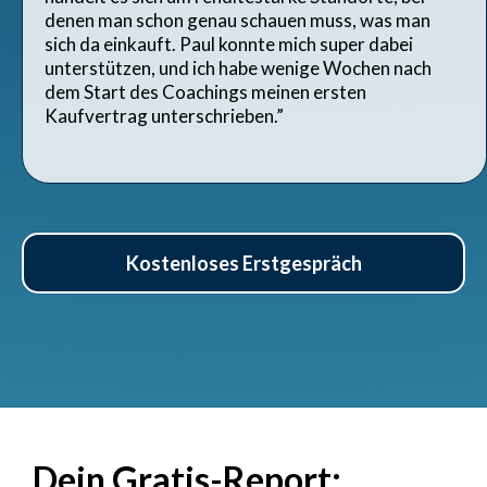
denen man schon genau schauen muss, was man
sich da einkauft. Paul konnte mich super dabei
unterstützen, und ich habe wenige Wochen nach
dem Start des Coachings meinen ersten
Kaufvertrag unterschrieben.”
Kostenloses Erstgespräch
Dein Gratis-Report: