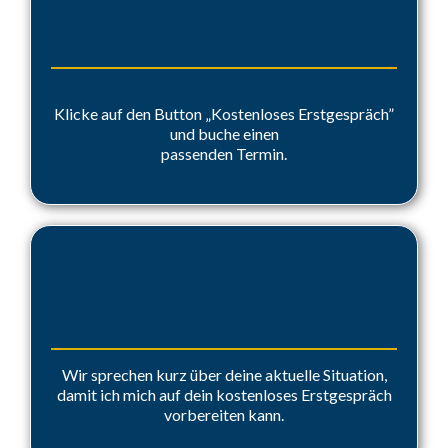
Termin buchen
Klicke auf den Button „Kostenloses Erstgespräch”
und buche einen
passenden Termin.
Erstanalyse
Wir sprechen kurz über deine aktuelle Situation,
damit ich mich auf dein kostenloses Erstgespräch
vorbereiten kann.