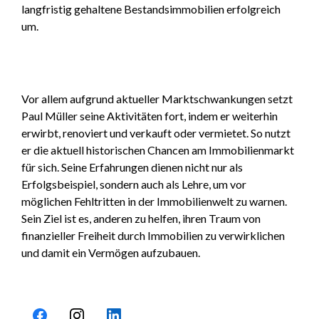
langfristig gehaltene Bestandsimmobilien erfolgreich
um.
Vor allem aufgrund aktueller Marktschwankungen setzt
Paul Müller seine Aktivitäten fort, indem er weiterhin
erwirbt, renoviert und verkauft oder vermietet. So nutzt
er die aktuell historischen Chancen am Immobilienmarkt
für sich. Seine Erfahrungen dienen nicht nur als
Erfolgsbeispiel, sondern auch als Lehre, um vor
möglichen Fehltritten in der Immobilienwelt zu warnen.
Sein Ziel ist es, anderen zu helfen, ihren Traum von
finanzieller Freiheit durch Immobilien zu verwirklichen
und damit ein Vermögen aufzubauen.