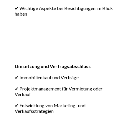
✔ Wichtige Aspekte bei Besichtigungen im Blick
haben
Umsetzung und Vertragsabschluss
✔ Immobilienkauf und Verträge
✔ Projektmanagement für Vermietung oder
Verkauf
✔ Entwicklung von Marketing- und
Verkaufsstrategien