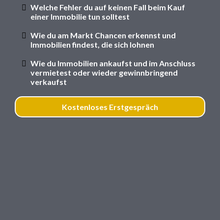
Welche Fehler du auf keinen Fall beim Kauf
einer Immobilie tun solltest
Wie du am Markt Chancen erkennst und
Immobilien findest, die sich lohnen
Wie du Immobilien ankaufst und im Anschluss
vermietest oder wieder gewinnbringend
verkaufst
Kostenloses Erstgespräch