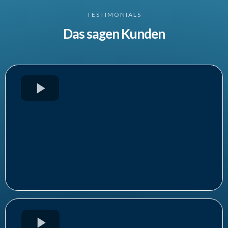
TESTIMONIALS
Das sagen Kunden