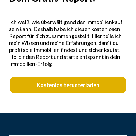
Ich weiß, wie überwältigend der Immobilienkauf
sein kann. Deshalb habe ich diesen kostenlosen
Report für dich zusammengestellt. Hier teile ich
mein Wissen und meine Erfahrungen, damit du
profitable Immobilien findest und sicher kaufst.
Hol dir den Report und starte entspannt in dein
Immobilien-Erfolg!
Kostenlos herunterladen