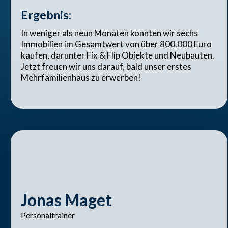
Ergebnis:
In weniger als neun Monaten konnten wir sechs
Immobilien im Gesamtwert von über 800.000 Euro
kaufen, darunter Fix & Flip Objekte und Neubauten.
Jetzt freuen wir uns darauf, bald unser erstes
Mehrfamilienhaus zu erwerben!
Jonas Maget
Personaltrainer