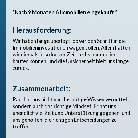
“Nach 9 Monaten 6 Immobilien eingekauft.”
Herausforderung:
Wir haben lange überlegt, ob wir den Schritt in die
Immobilieninvestitionen wagen sollen. Allein hätten
wir niemals in so kurzer Zeit sechs Immobilien
kaufen können, und die Unsicherheit hielt uns lange
zurück.
Zusammenarbeit:
Paul hat uns nicht nur das nötige Wissen vermittelt,
sondern auch das richtige Mindset. Er hat uns
unendlich viel Zeit und Unterstützung gegeben, und
uns geholfen, die richtigen Entscheidungen zu
treffen.