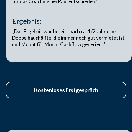
für das Coaching bei Paul entschieden."
Ergebnis:
„Das Ergebnis war bereits nach ca. 1/2 Jahr eine
Doppelhaushälfte, die immer noch gut vermietet ist
und Monat für Monat Cashflow generiert.”
Kostenloses Erstgespräch