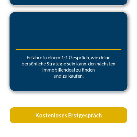
Kostenloses Erstgespräch
Erfahre in einem 1:1 Gespräch, wie deine
persönliche Strategie sein kann, den nächsten
Immobiliendeal zu finden
und zu kaufen.
Kostenloses Erstgespräch