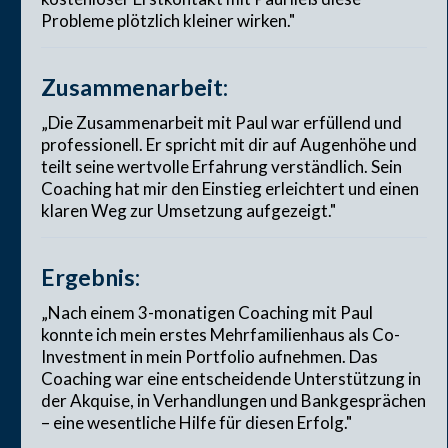
Probleme plötzlich kleiner wirken."
Zusammenarbeit:
„Die Zusammenarbeit mit Paul war erfüllend und
professionell. Er spricht mit dir auf Augenhöhe und
teilt seine wertvolle Erfahrung verständlich. Sein
Coaching hat mir den Einstieg erleichtert und einen
klaren Weg zur Umsetzung aufgezeigt."
Ergebnis:
„Nach einem 3-monatigen Coaching mit Paul
konnte ich mein erstes Mehrfamilienhaus als Co-
Investment in mein Portfolio aufnehmen. Das
Coaching war eine entscheidende Unterstützung in
der Akquise, in Verhandlungen und Bankgesprächen
– eine wesentliche Hilfe für diesen Erfolg."