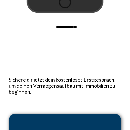
So kannst du starten:
Sichere dir jetzt dein kostenloses Erstgespräch,
um deinen Vermögensaufbau mit Immobilien zu
beginnen.