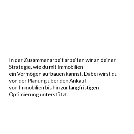
Was erwartet dich in der
Zusammenarbeit?
In der Zusammenarbeit arbeiten wir an deiner
Strategie, wie du mit Immobilien
ein Vermögen aufbauen kannst. Dabei wirst du
von der Planung über den Ankauf
von Immobilien bis hin zur langfristigen
Optimierung unterstützt.