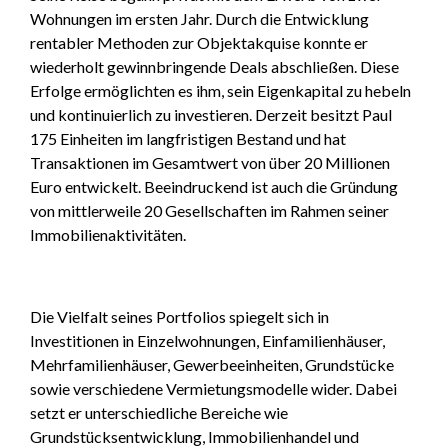
Wohnungen im ersten Jahr. Durch die Entwicklung
rentabler Methoden zur Objektakquise konnte er
wiederholt gewinnbringende Deals abschließen. Diese
Erfolge ermöglichten es ihm, sein Eigenkapital zu hebeln
und kontinuierlich zu investieren. Derzeit besitzt Paul
175 Einheiten im langfristigen Bestand und hat
Transaktionen im Gesamtwert von über 20 Millionen
Euro entwickelt. Beeindruckend ist auch die Gründung
von mittlerweile 20 Gesellschaften im Rahmen seiner
Immobilienaktivitäten.
Die Vielfalt seines Portfolios spiegelt sich in
Investitionen in Einzelwohnungen, Einfamilienhäuser,
Mehrfamilienhäuser, Gewerbeeinheiten, Grundstücke
sowie verschiedene Vermietungsmodelle wider. Dabei
setzt er unterschiedliche Bereiche wie
Grundstücksentwicklung, Immobilienhandel und