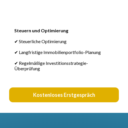
Steuern und Optimierung
✔ Steuerliche Optimierung
✔ Langfristige Immobilienportfolio-Planung
✔ Regelmäßige Investitionsstrategie-
Überprüfung
Kostenloses Erstgespräch