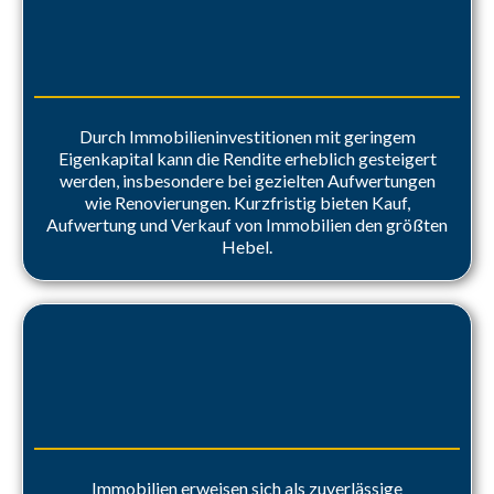
Hohe Hebelwirkung
Durch Immobilieninvestitionen mit geringem
Eigenkapital kann die Rendite erheblich gesteigert
werden, insbesondere bei gezielten Aufwertungen
wie Renovierungen. Kurzfristig bieten Kauf,
Aufwertung und Verkauf von Immobilien den größten
Hebel.
Monatlicher Geldzufluss
Immobilien erweisen sich als zuverlässige