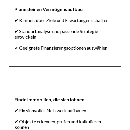
Plane deinen Vermögensaufbau
✔ Klarheit über Ziele und Erwartungen schaffen
✔ Standortanalyse und passende Strategie
entwickeln
✔ Geeignete Finanzierungsoptionen auswählen
Finde Immobilien, die sich lohnen
✔ Ein sinnvolles Netzwerk aufbauen
✔ Objekte erkennen, prüfen und kalkulieren
können