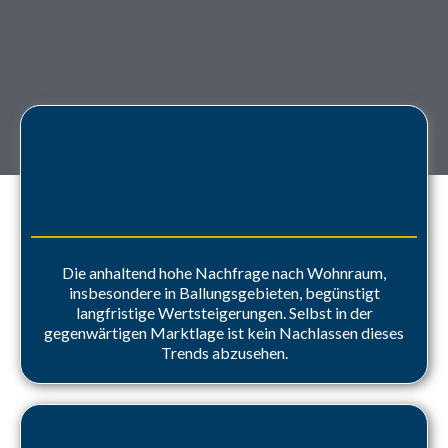
Wertanlage mit Substanz
Die anhaltend hohe Nachfrage nach Wohnraum,
insbesondere in Ballungsgebieten, begünstigt
langfristige Wertsteigerungen. Selbst in der
gegenwärtigen Marktlage ist kein Nachlassen dieses
Trends abzusehen.